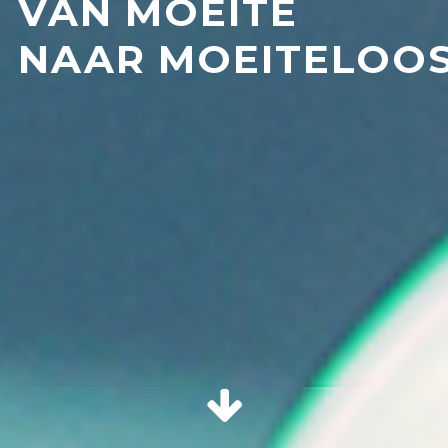
VAN MOEITE
NAAR MOEITELOO